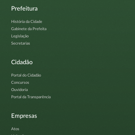
Prefeitura
História da Cidade
Gabinete da Prefeita
Legislação
Secretarias
Cidadão
Portal do Cidadão
Concursos
Ouvidoria
Portal da Transparência
Empresas
Atos