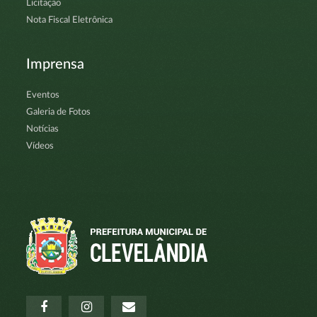
Licitação
Nota Fiscal Eletrônica
Imprensa
Eventos
Galeria de Fotos
Notícias
Vídeos