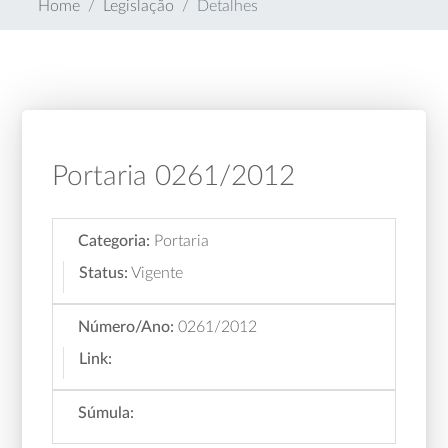
Home
Legislação
Detalhes
Portaria 0261/2012
Categoria:
Portaria
Status:
Vigente
Número/Ano:
0261/2012
Link:
Súmula: