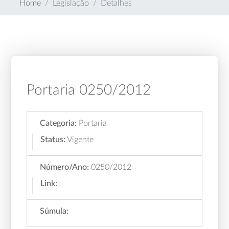
Home
Legislação
Detalhes
Portaria 0250/2012
Categoria:
Portaria
Status:
Vigente
Número/Ano:
0250/2012
Link:
Súmula: