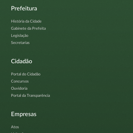
Prefeitura
História da Cidade
Gabinete da Prefeita
Legislação
Secretarias
Cidadão
Portal do Cidadão
Concursos
Ouvidoria
Portal da Transparência
Empresas
Atos