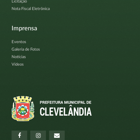
Licitação
Nota Fiscal Eletrônica
Imprensa
Eventos
Galeria de Fotos
Notícias
Vídeos