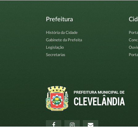
Prefeitura
Ci
História da Cidade
Porta
Gabinete da Prefeita
Conc
Legislação
Ouvi
Secretarias
Porta