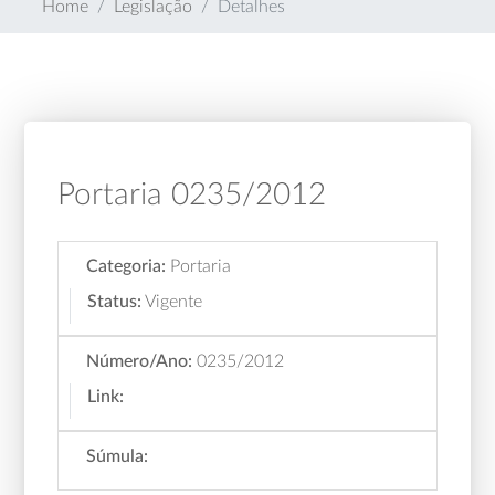
Home
Legislação
Detalhes
Portaria 0235/2012
Categoria:
Portaria
Status:
Vigente
Número/Ano:
0235/2012
Link:
Súmula: