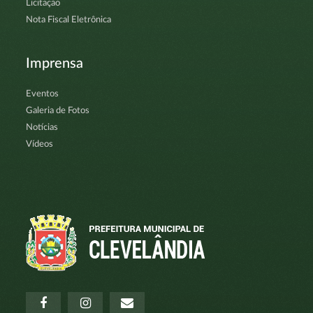
Licitação
Nota Fiscal Eletrônica
Imprensa
Eventos
Galeria de Fotos
Notícias
Vídeos