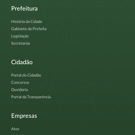
Prefeitura
História da Cidade
Gabinete da Prefeita
Legislação
Secretarias
Cidadão
Portal do Cidadão
Concursos
Ouvidoria
Portal da Transparência
Empresas
Atos