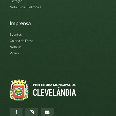
Licitação
Nota Fiscal Eletrônica
Imprensa
Eventos
Galeria de Fotos
Notícias
Vídeos