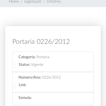
Home
Legislação
Detalhes
Portaria 0226/2012
Categoria:
Portaria
Status:
Vigente
Número/Ano:
0226/2012
Link:
Súmula: