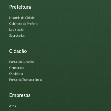
Prefeitura
História da Cidade
Gabinete da Prefeita
Legislação
Secretarias
Cidadão
Portal do Cidadão
Concursos
Ouvidoria
Portal da Transparência
Empresas
Atos