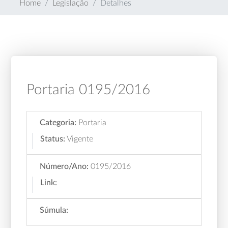
Home
Legislação
Detalhes
Portaria 0195/2016
Categoria:
Portaria
Status:
Vigente
Número/Ano:
0195/2016
Link:
Súmula: