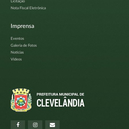
Licitação
Nota Fiscal Eletrônica
Imprensa
Eventos
Galeria de Fotos
Notícias
Vídeos