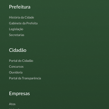
Prefeitura
História da Cidade
Gabinete da Prefeita
Legislação
Secretarias
Cidadão
Portal do Cidadão
Concursos
Ouvidoria
Portal da Transparência
Empresas
Atos