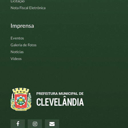
Licitação
Nota Fiscal Eletrônica
Imprensa
Eventos
Galeria de Fotos
Notícias
Vídeos