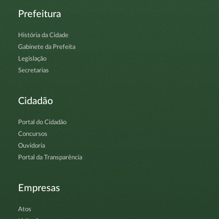
Prefeitura
História da Cidade
Gabinete da Prefeita
Legislação
Secretarias
Cidadão
Portal do Cidadão
Concursos
Ouvidoria
Portal da Transparência
Empresas
Atos