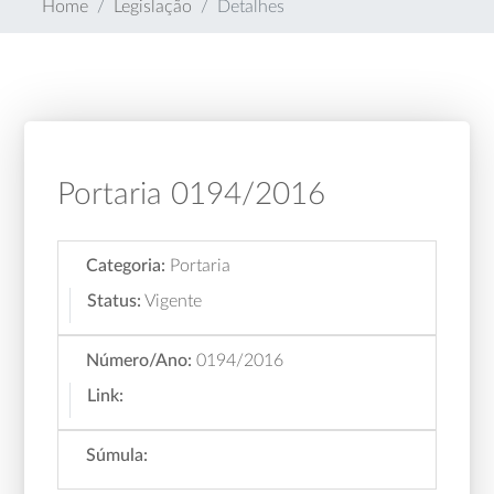
Home
Legislação
Detalhes
Portaria 0194/2016
Categoria:
Portaria
Status:
Vigente
Número/Ano:
0194/2016
Link:
Súmula: