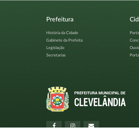
Prefeitura
Ci
História da Cidade
Porta
Gabinete da Prefeita
Conc
Legislação
Ouvi
Secretarias
Porta