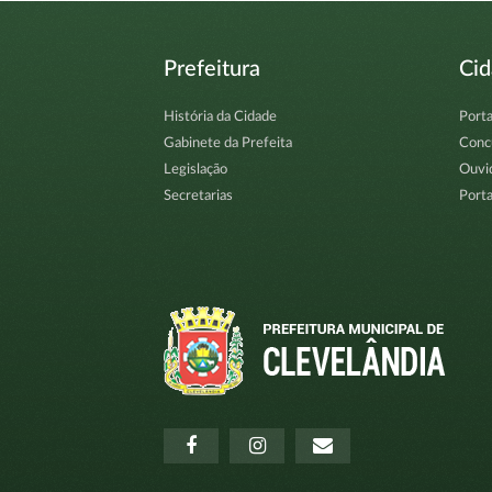
Prefeitura
Ci
História da Cidade
Porta
Gabinete da Prefeita
Conc
Legislação
Ouvi
Secretarias
Porta