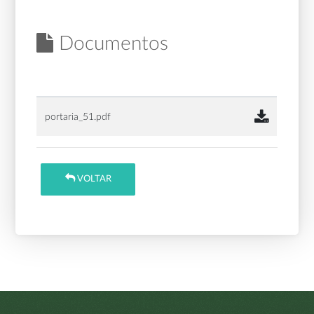
Documentos
portaria_51.pdf
VOLTAR