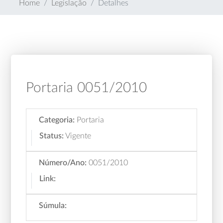
Home
Legislação
Detalhes
Portaria 0051/2010
Categoria:
Portaria
Status:
Vigente
Número/Ano:
0051/2010
Link:
Súmula: