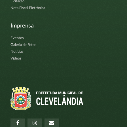
Licitação
Nota Fiscal Eletrônica
Imprensa
Eventos
Galeria de Fotos
Notícias
Vídeos