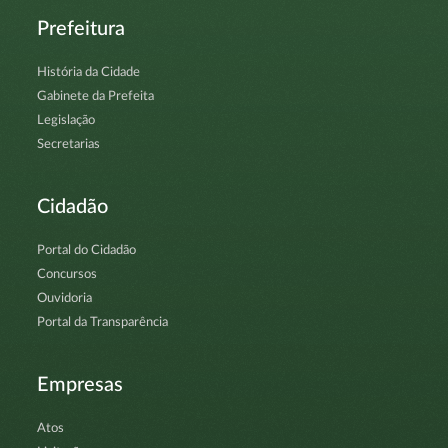
Prefeitura
História da Cidade
Gabinete da Prefeita
Legislação
Secretarias
Cidadão
Portal do Cidadão
Concursos
Ouvidoria
Portal da Transparência
Empresas
Atos