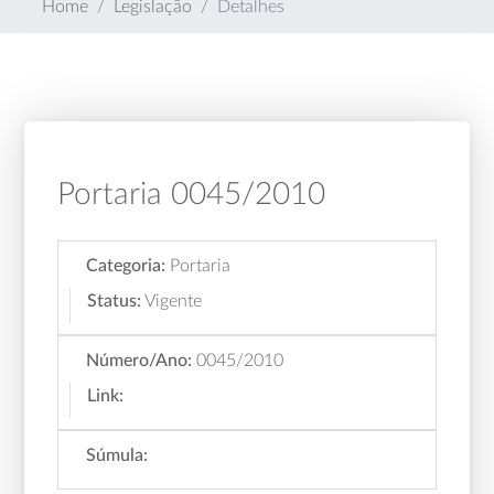
Home
Legislação
Detalhes
Portaria 0045/2010
Categoria:
Portaria
Status:
Vigente
Número/Ano:
0045/2010
Link:
Súmula: