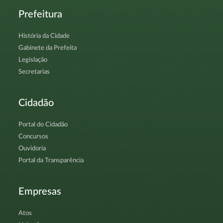
Prefeitura
História da Cidade
Gabinete da Prefeita
Legislação
Secretarias
Cidadão
Portal do Cidadão
Concursos
Ouvidoria
Portal da Transparência
Empresas
Atos