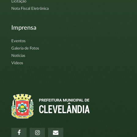
Licitação
Nota Fiscal Eletrônica
Imprensa
Eventos
Galeria de Fotos
Notícias
Vídeos