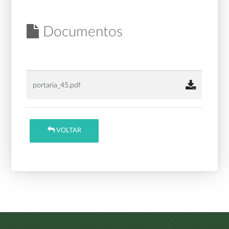
Documentos
portaria_45.pdf
VOLTAR