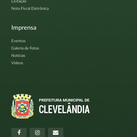
Licitação
Nota Fiscal Eletrônica
Imprensa
Eventos
Galeria de Fotos
Notícias
Vídeos