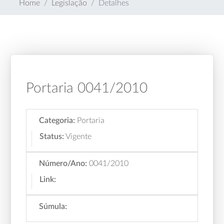
Home
Legislação
Detalhes
Portaria 0041/2010
Categoria:
Portaria
Status:
Vigente
Número/Ano:
0041/2010
Link:
Súmula: