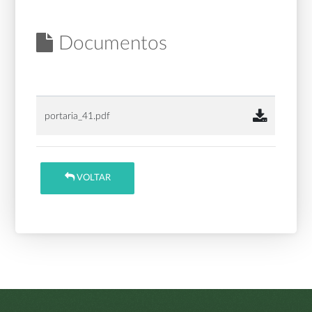
Documentos
portaria_41.pdf
VOLTAR