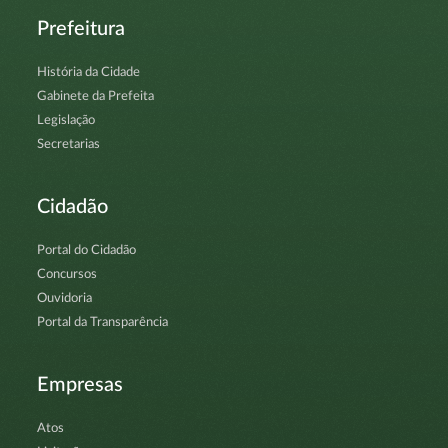
Prefeitura
História da Cidade
Gabinete da Prefeita
Legislação
Secretarias
Cidadão
Portal do Cidadão
Concursos
Ouvidoria
Portal da Transparência
Empresas
Atos