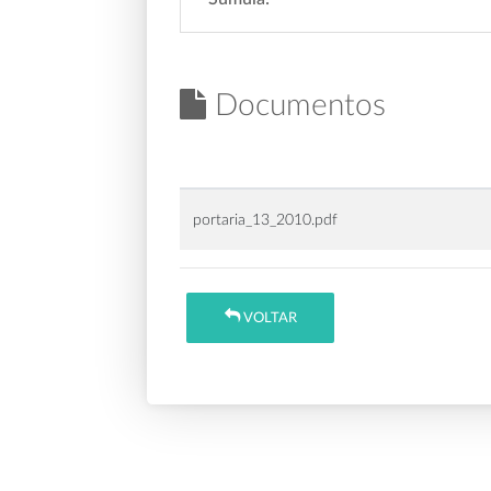
Documentos
portaria_13_2010.pdf
VOLTAR