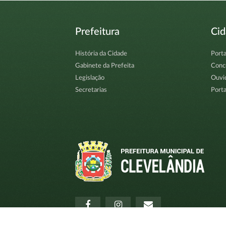
Prefeitura
Ci
História da Cidade
Porta
Gabinete da Prefeita
Conc
Legislação
Ouvi
Secretarias
Porta