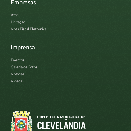
Empresas
Atos
Licitação
Nota Fiscal Eletrônica
Imprensa
Eventos
Galeria de Fotos
Notícias
Vídeos