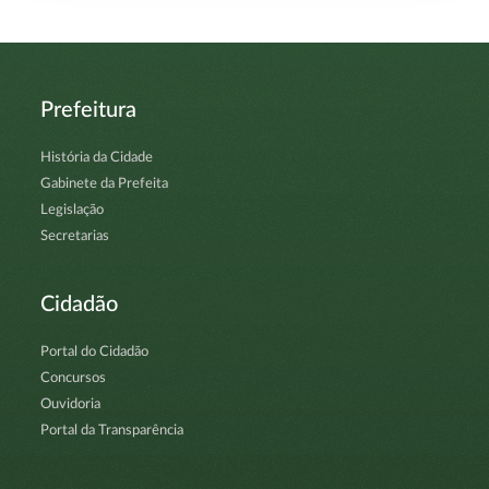
Prefeitura
História da Cidade
Gabinete da Prefeita
Legislação
Secretarias
Cidadão
Portal do Cidadão
Concursos
Ouvidoria
Portal da Transparência