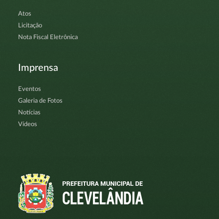
Atos
Licitação
Nota Fiscal Eletrônica
Imprensa
Eventos
Galeria de Fotos
Notícias
Vídeos