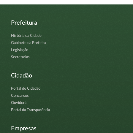
Prefeitura
História da Cidade
Gabinete da Prefeita
Legislação
Secretarias
Cidadão
Portal do Cidadão
Concursos
Ouvidoria
Portal da Transparência
Empresas