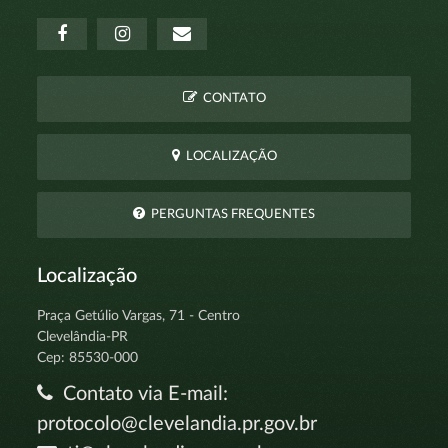
CONTATO
LOCALIZAÇÃO
PERGUNTAS FREQUENTES
Localização
Praça Getúlio Vargas, 71 - Centro
Clevelândia-PR
Cep: 85530-000
Contato via E-mail:
protocolo@clevelandia.pr.gov.br