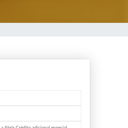
 Abrir Crédito adicional especial.