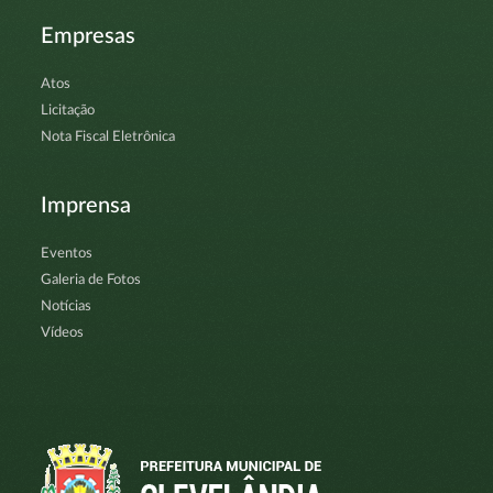
Empresas
Atos
Licitação
Nota Fiscal Eletrônica
Imprensa
Eventos
Galeria de Fotos
Notícias
Vídeos