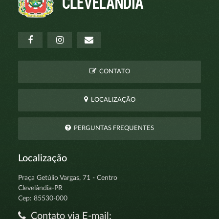
CONTATO
LOCALIZAÇÃO
PERGUNTAS FREQUENTES
Localização
Praça Getúlio Vargas, 71 - Centro
Clevelândia-PR
Cep: 85530-000
Contato via E-mail: