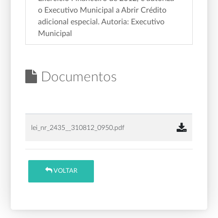
o Executivo Municipal a Abrir Crédito
adicional especial. Autoria: Executivo
Municipal
Documentos
lei_nr_2435__310812_0950.pdf
VOLTAR