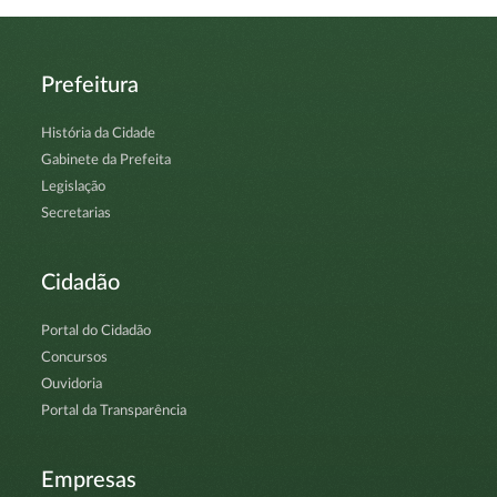
Prefeitura
História da Cidade
Gabinete da Prefeita
Legislação
Secretarias
Cidadão
Portal do Cidadão
Concursos
Ouvidoria
Portal da Transparência
Empresas