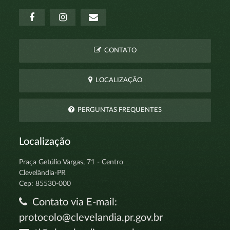
CONTATO
LOCALIZAÇÃO
PERGUNTAS FREQUENTES
Localização
Praça Getúlio Vargas, 71 - Centro
Clevelândia-PR
Cep: 85530-000
Contato via E-mail:
protocolo@clevelandia.pr.gov.br