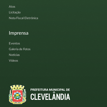
Atos
Licitação
Nota Fiscal Eletrônica
Imprensa
Eventos
Galeria de Fotos
Notícias
Vídeos