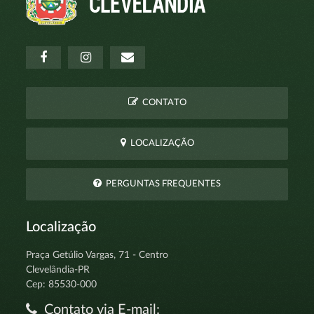
CONTATO
LOCALIZAÇÃO
PERGUNTAS FREQUENTES
Localização
Praça Getúlio Vargas, 71 - Centro
Clevelândia-PR
Cep: 85530-000
Contato via E-mail: