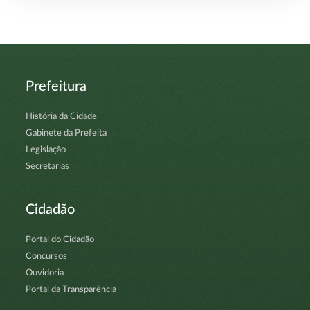
Prefeitura
História da Cidade
Gabinete da Prefeita
Legislação
Secretarias
Cidadão
Portal do Cidadão
Concursos
Ouvidoria
Portal da Transparência