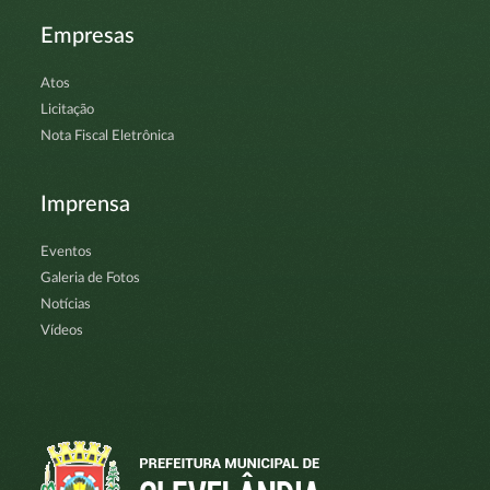
Empresas
Atos
Licitação
Nota Fiscal Eletrônica
Imprensa
Eventos
Galeria de Fotos
Notícias
Vídeos