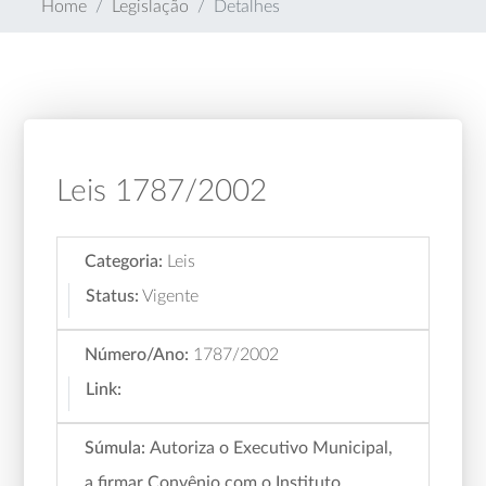
Home
Legislação
Detalhes
Leis 1787/2002
Categoria:
Leis
Status:
Vigente
Número/Ano:
1787/2002
Link:
Súmula:
Autoriza o Executivo Municipal,
a firmar Convênio com o Instituto