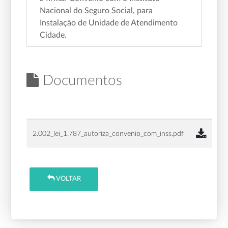
Nacional do Seguro Social, para
Instalação de Unidade de Atendimento
Cidade.
Documentos
2.002_lei_1.787_autoriza_convenio_com_inss.pdf
VOLTAR