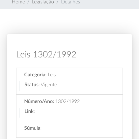
Home
Legislação
Detalhes
Leis 1302/1992
Categoria:
Leis
Status:
Vigente
Número/Ano:
1302/1992
Link:
Súmula: