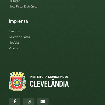
Licitação
Nota Fiscal Eletrônica
Imprensa
Eventos
Galeria de Fotos
Notícias
Vídeos