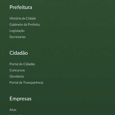
Prefeitura
História da Cidade
Gabinete da Prefeita
Legislação
Secretarias
Cidadão
Portal do Cidadão
Concursos
Ouvidoria
Portal da Transparência
Empresas
Atos