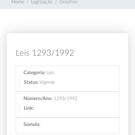
Home
Legislação
Detalhes
Leis 1293/1992
Categoria:
Leis
Status:
Vigente
Número/Ano:
1293/1992
Link:
Súmula: