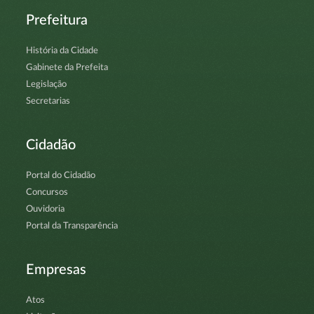
Prefeitura
História da Cidade
Gabinete da Prefeita
Legislação
Secretarias
Cidadão
Portal do Cidadão
Concursos
Ouvidoria
Portal da Transparência
Empresas
Atos