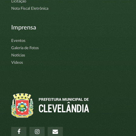
Licitação
Nota Fiscal Eletrônica
Imprensa
Eventos
Galeria de Fotos
Notícias
Vídeos