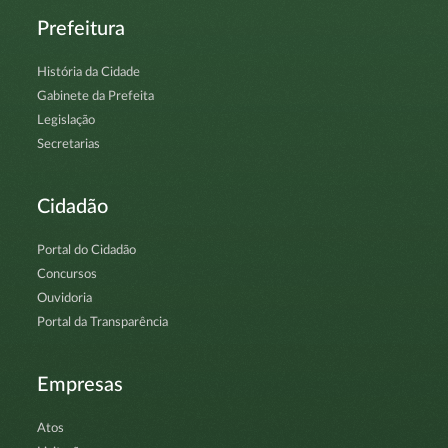
Prefeitura
História da Cidade
Gabinete da Prefeita
Legislação
Secretarias
Cidadão
Portal do Cidadão
Concursos
Ouvidoria
Portal da Transparência
Empresas
Atos