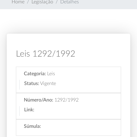
Home
Legislação
Detalhes
Leis 1292/1992
Categoria:
Leis
Status:
Vigente
Número/Ano:
1292/1992
Link:
Súmula: