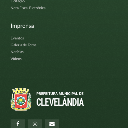
Licitação
Nota Fiscal Eletrônica
Imprensa
Eventos
Galeria de Fotos
Notícias
Vídeos