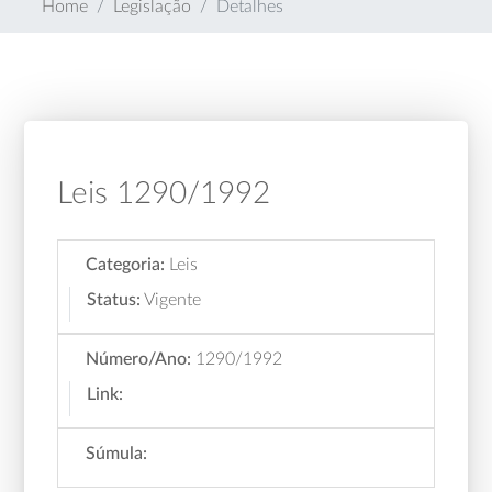
Home
Legislação
Detalhes
Leis 1290/1992
Categoria:
Leis
Status:
Vigente
Número/Ano:
1290/1992
Link:
Súmula: