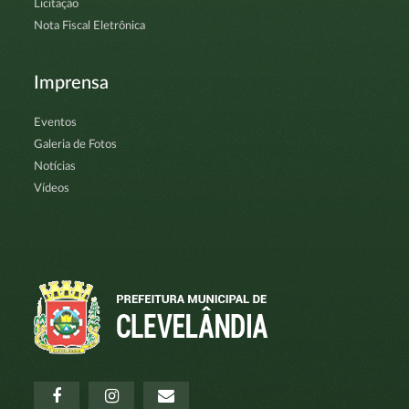
Licitação
Nota Fiscal Eletrônica
Imprensa
Eventos
Galeria de Fotos
Notícias
Vídeos