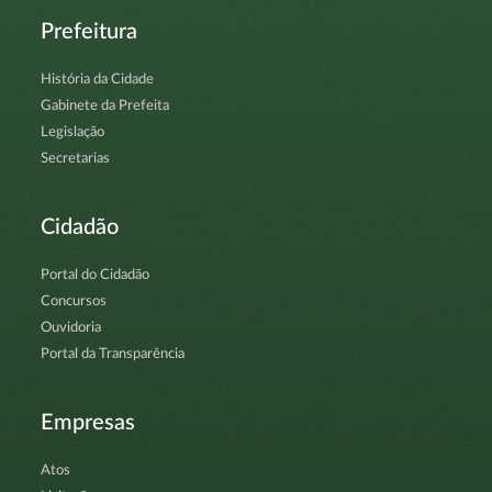
Prefeitura
História da Cidade
Gabinete da Prefeita
Legislação
Secretarias
Cidadão
Portal do Cidadão
Concursos
Ouvidoria
Portal da Transparência
Empresas
Atos