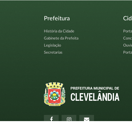
Prefeitura
Ci
História da Cidade
Porta
Gabinete da Prefeita
Conc
Legislação
Ouvi
Secretarias
Porta