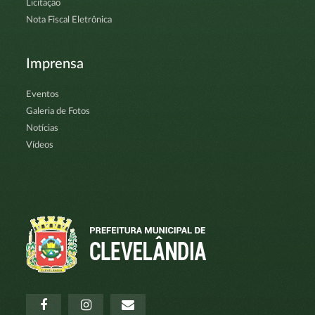
Licitação
Nota Fiscal Eletrônica
Imprensa
Eventos
Galeria de Fotos
Notícias
Vídeos