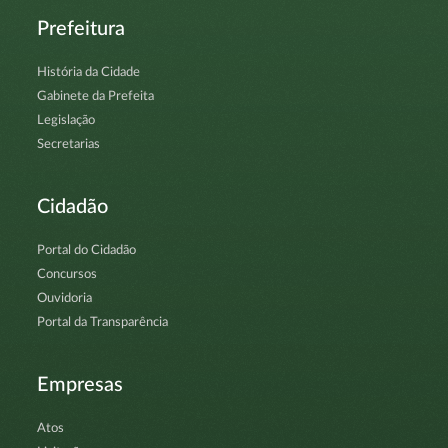
Prefeitura
História da Cidade
Gabinete da Prefeita
Legislação
Secretarias
Cidadão
Portal do Cidadão
Concursos
Ouvidoria
Portal da Transparência
Empresas
Atos