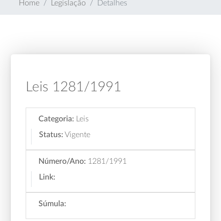
Home
Legislação
Detalhes
Leis 1281/1991
Categoria:
Leis
Status:
Vigente
Número/Ano:
1281/1991
Link:
Súmula: