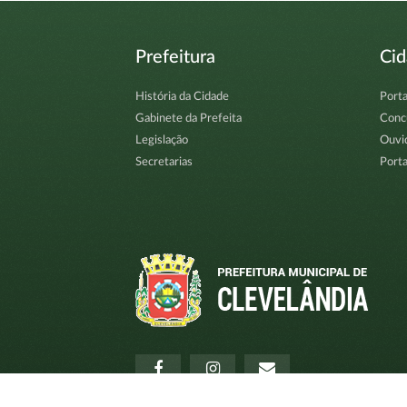
Prefeitura
Ci
História da Cidade
Porta
Gabinete da Prefeita
Conc
Legislação
Ouvi
Secretarias
Porta