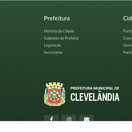
Prefeitura
Ci
História da Cidade
Porta
Gabinete da Prefeita
Conc
Legislação
Ouvi
Secretarias
Porta