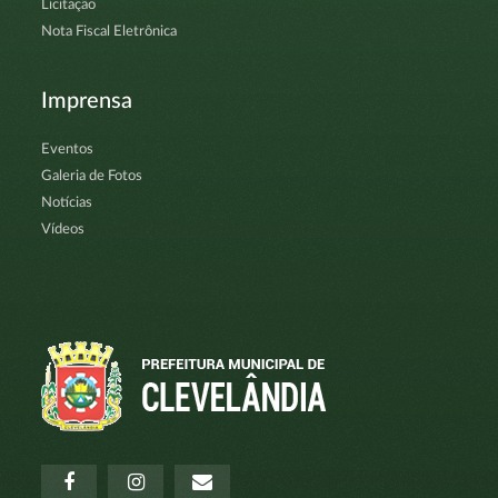
Licitação
Nota Fiscal Eletrônica
Imprensa
Eventos
Galeria de Fotos
Notícias
Vídeos