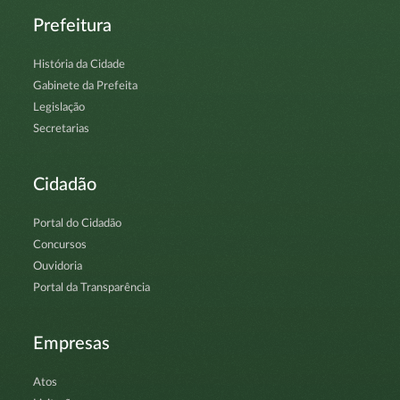
Prefeitura
História da Cidade
Gabinete da Prefeita
Legislação
Secretarias
Cidadão
Portal do Cidadão
Concursos
Ouvidoria
Portal da Transparência
Empresas
Atos