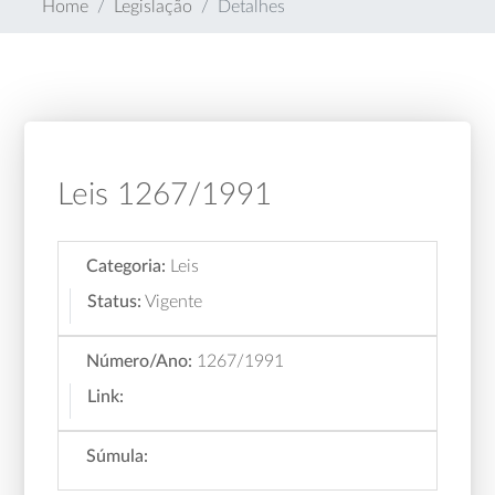
Home
Legislação
Detalhes
Leis 1267/1991
Categoria:
Leis
Status:
Vigente
Número/Ano:
1267/1991
Link:
Súmula: