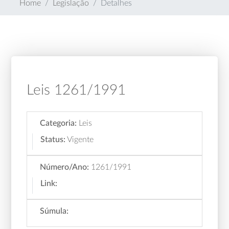
Home
Legislação
Detalhes
Leis 1261/1991
Categoria:
Leis
Status:
Vigente
Número/Ano:
1261/1991
Link:
Súmula: