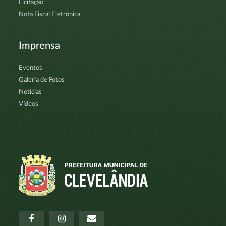
Licitação
Nota Fiscal Eletrônica
Imprensa
Eventos
Galeria de Fotos
Notícias
Vídeos