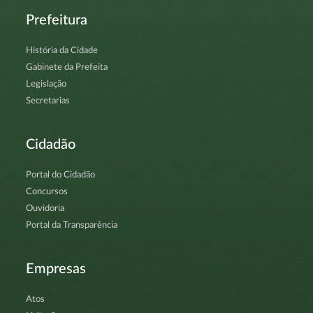
Prefeitura
História da Cidade
Gabinete da Prefeita
Legislação
Secretarias
Cidadão
Portal do Cidadão
Concursos
Ouvidoria
Portal da Transparência
Empresas
Atos