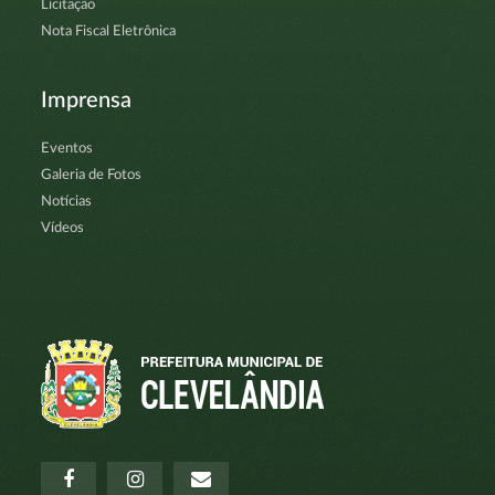
Licitação
Nota Fiscal Eletrônica
Imprensa
Eventos
Galeria de Fotos
Notícias
Vídeos