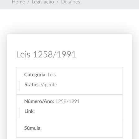
Home
Legislação
Detalhes
Leis 1258/1991
Categoria:
Leis
Status:
Vigente
Número/Ano:
1258/1991
Link:
Súmula: