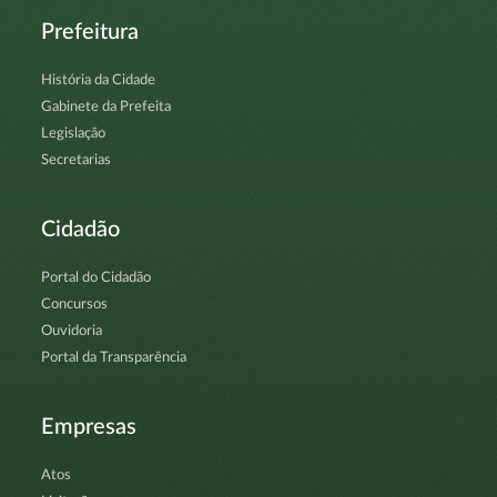
Prefeitura
História da Cidade
Gabinete da Prefeita
Legislação
Secretarias
Cidadão
Portal do Cidadão
Concursos
Ouvidoria
Portal da Transparência
Empresas
Atos