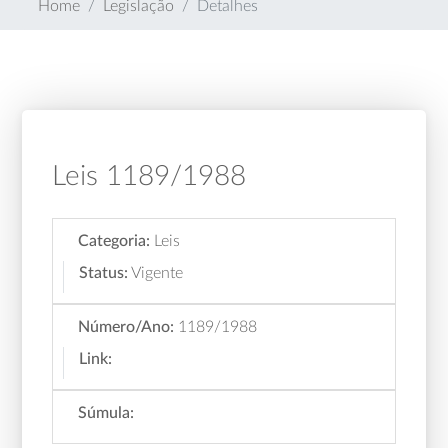
Home
Legislação
Detalhes
Leis 1189/1988
Categoria:
Leis
Status:
Vigente
Número/Ano:
1189/1988
Link:
Súmula: