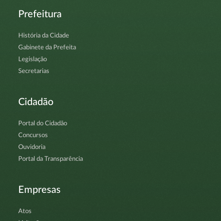
Prefeitura
História da Cidade
Gabinete da Prefeita
Legislação
Secretarias
Cidadão
Portal do Cidadão
Concursos
Ouvidoria
Portal da Transparência
Empresas
Atos