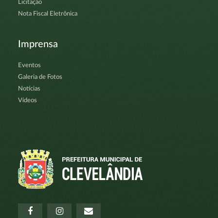
Licitação
Nota Fiscal Eletrônica
Imprensa
Eventos
Galeria de Fotos
Notícias
Vídeos