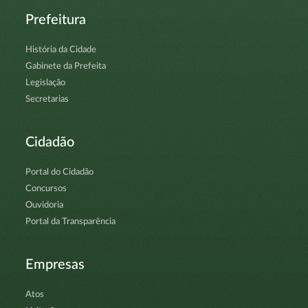
Prefeitura
História da Cidade
Gabinete da Prefeita
Legislação
Secretarias
Cidadão
Portal do Cidadão
Concursos
Ouvidoria
Portal da Transparência
Empresas
Atos