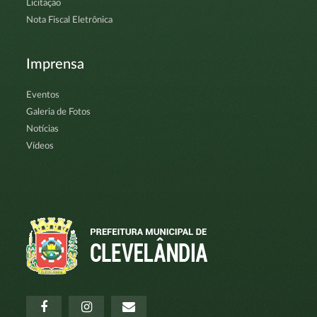
Licitação
Nota Fiscal Eletrônica
Imprensa
Eventos
Galeria de Fotos
Notícias
Vídeos