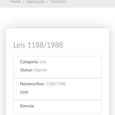
Home
Legislação
Detalhes
Leis 1188/1988
Categoria:
Leis
Status:
Vigente
Número/Ano:
1188/1988
Link:
Súmula: