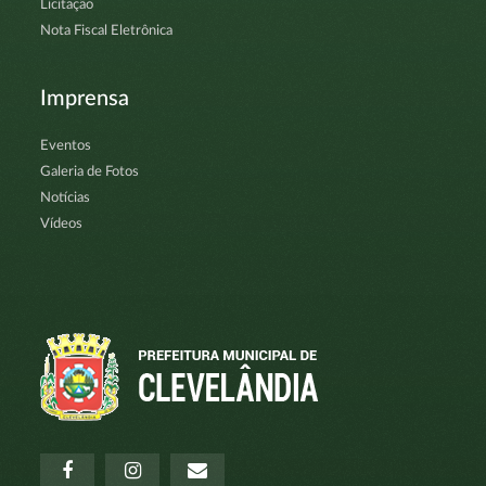
Licitação
Nota Fiscal Eletrônica
Imprensa
Eventos
Galeria de Fotos
Notícias
Vídeos