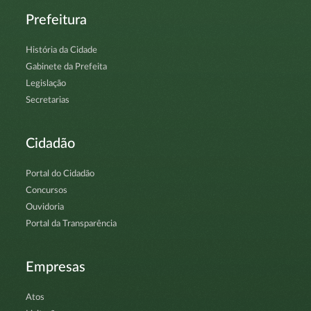
Prefeitura
História da Cidade
Gabinete da Prefeita
Legislação
Secretarias
Cidadão
Portal do Cidadão
Concursos
Ouvidoria
Portal da Transparência
Empresas
Atos