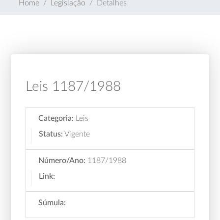
Home
Legislação
Detalhes
Leis 1187/1988
Categoria:
Leis
Status:
Vigente
Número/Ano:
1187/1988
Link:
Súmula: