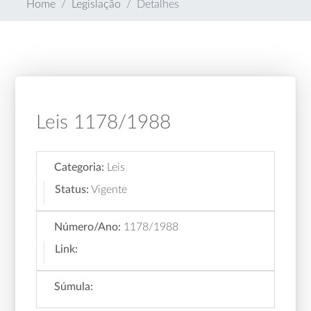
Home
Legislação
Detalhes
Leis 1178/1988
Categoria:
Leis
Status:
Vigente
Número/Ano:
1178/1988
Link:
Súmula: