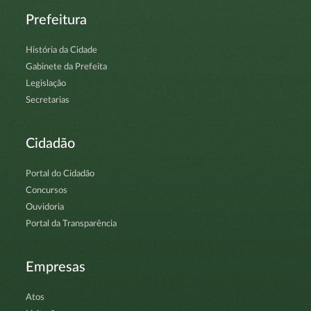
Prefeitura
História da Cidade
Gabinete da Prefeita
Legislação
Secretarias
Cidadão
Portal do Cidadão
Concursos
Ouvidoria
Portal da Transparência
Empresas
Atos