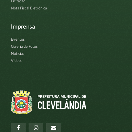
Licitação
Nota Fiscal Eletrônica
Imprensa
Eventos
Galeria de Fotos
Notícias
Vídeos