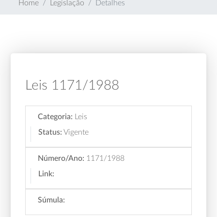
Home
Legislação
Detalhes
Leis 1171/1988
Categoria:
Leis
Status:
Vigente
Número/Ano:
1171/1988
Link:
Súmula: