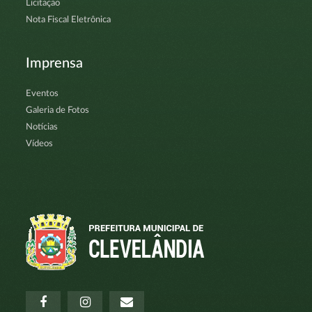
Licitação
Nota Fiscal Eletrônica
Imprensa
Eventos
Galeria de Fotos
Notícias
Vídeos