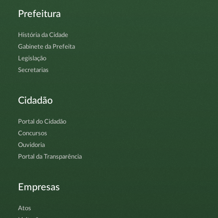
Prefeitura
História da Cidade
Gabinete da Prefeita
Legislação
Secretarias
Cidadão
Portal do Cidadão
Concursos
Ouvidoria
Portal da Transparência
Empresas
Atos