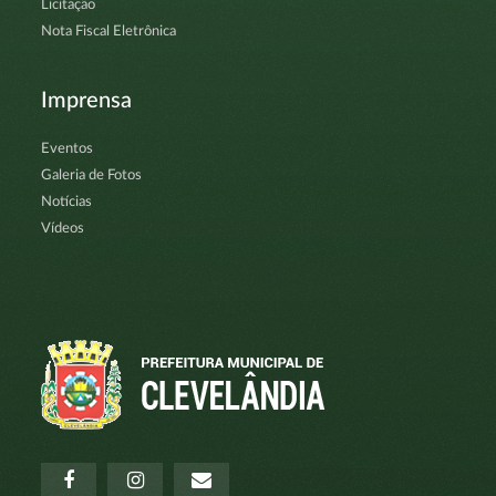
Licitação
Nota Fiscal Eletrônica
Imprensa
Eventos
Galeria de Fotos
Notícias
Vídeos