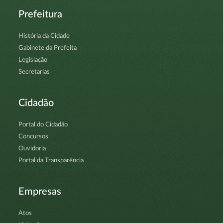
Prefeitura
História da Cidade
Gabinete da Prefeita
Legislação
Secretarias
Cidadão
Portal do Cidadão
Concursos
Ouvidoria
Portal da Transparência
Empresas
Atos