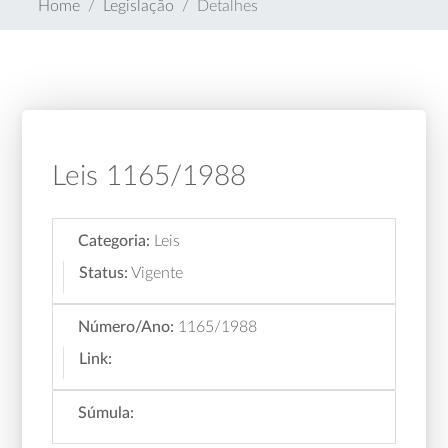
Home
Legislação
Detalhes
Leis 1165/1988
Categoria:
Leis
Status:
Vigente
Número/Ano:
1165/1988
Link:
Súmula: