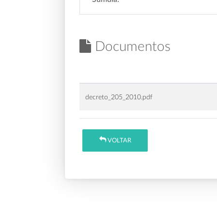
Documentos
decreto_205_2010.pdf
VOLTAR