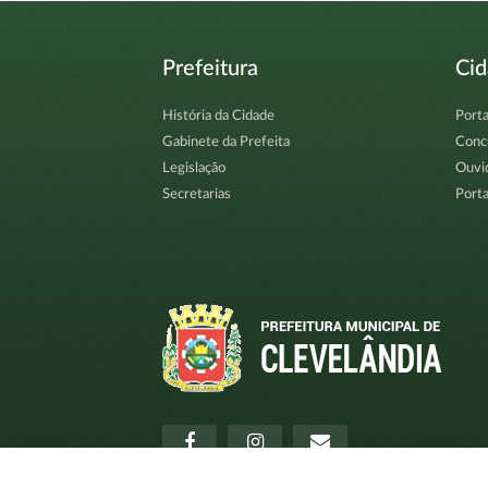
Prefeitura
Ci
História da Cidade
Porta
Gabinete da Prefeita
Conc
Legislação
Ouvi
Secretarias
Porta