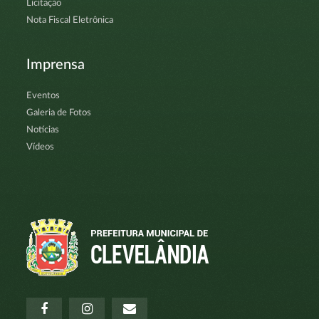
Licitação
Nota Fiscal Eletrônica
Imprensa
Eventos
Galeria de Fotos
Notícias
Vídeos