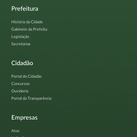
Prefeitura
História da Cidade
Gabinete da Prefeita
Legislação
Secretarias
Cidadão
Portal do Cidadão
Concursos
Ouvidoria
Portal da Transparência
Empresas
Atos