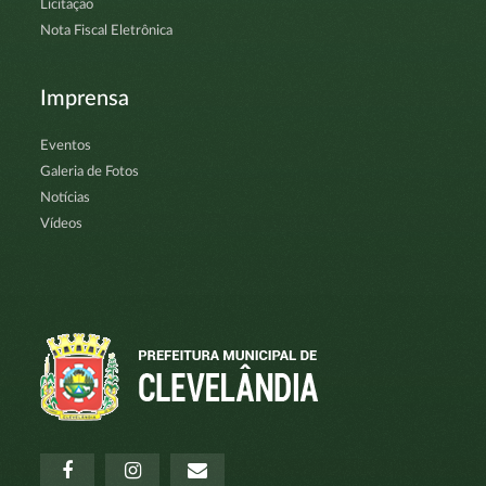
Licitação
Nota Fiscal Eletrônica
Imprensa
Eventos
Galeria de Fotos
Notícias
Vídeos