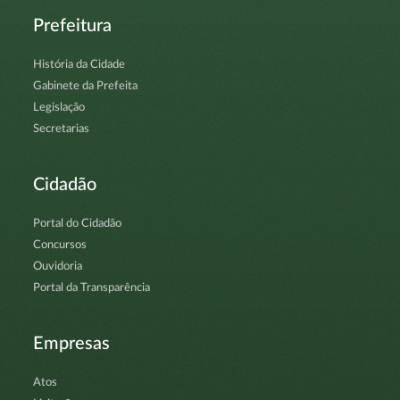
Prefeitura
História da Cidade
Gabinete da Prefeita
Legislação
Secretarias
Cidadão
Portal do Cidadão
Concursos
Ouvidoria
Portal da Transparência
Empresas
Atos