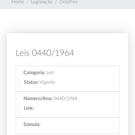
Home
Legislação
Detalhes
Leis 0440/1964
Categoria:
Leis
Status:
Vigente
Número/Ano:
0440/1964
Link:
Súmula: