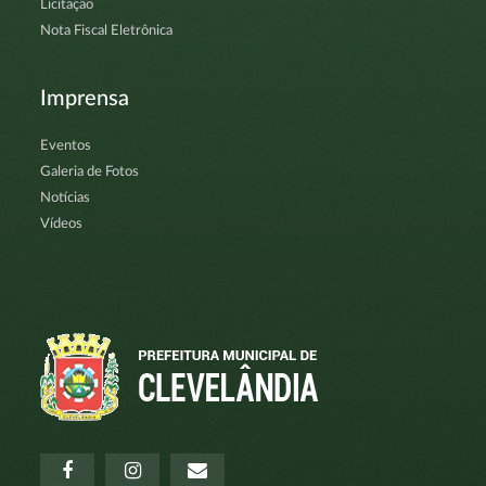
Licitação
Nota Fiscal Eletrônica
Imprensa
Eventos
Galeria de Fotos
Notícias
Vídeos