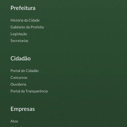
Prefeitura
História da Cidade
Gabinete da Prefeita
Legislação
Secretarias
Cidadão
Portal do Cidadão
Concursos
Ouvidoria
Portal da Transparência
Empresas
Atos