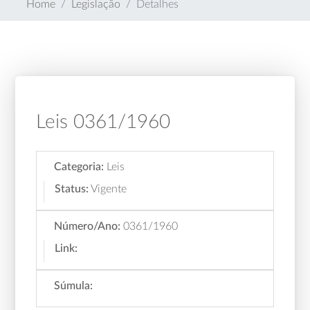
Home
Legislação
Detalhes
Leis 0361/1960
Categoria:
Leis
Status:
Vigente
Número/Ano:
0361/1960
Link:
Súmula: