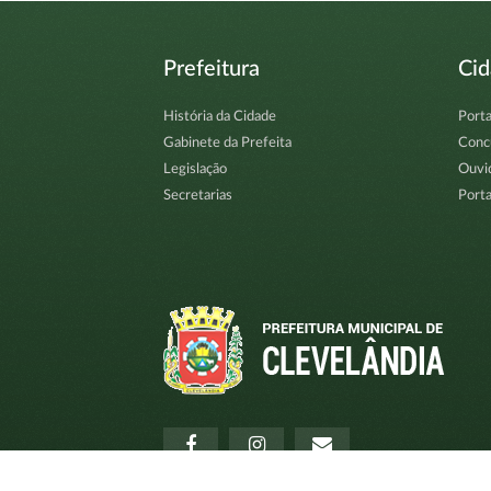
Prefeitura
Ci
História da Cidade
Porta
Gabinete da Prefeita
Conc
Legislação
Ouvi
Secretarias
Porta