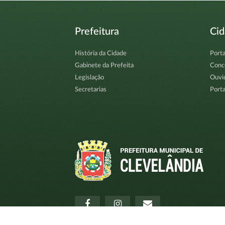
Prefeitura
Ci
História da Cidade
Porta
Gabinete da Prefeita
Conc
Legislação
Ouvi
Secretarias
Porta