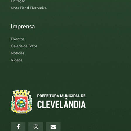
Licitação
Nota Fiscal Eletrônica
Imprensa
Eventos
Galeria de Fotos
Notícias
Vídeos