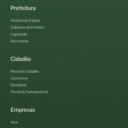
Prefeitura
História da Cidade
Gabinete da Prefeita
Legislação
Secretarias
Cidadão
Portal do Cidadão
Concursos
Ouvidoria
Portal da Transparência
Empresas
Atos