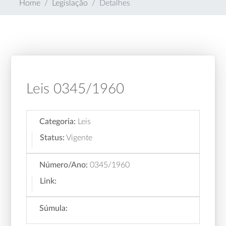
Home
Legislação
Detalhes
Leis 0345/1960
Categoria:
Leis
Status:
Vigente
Número/Ano:
0345/1960
Link:
Súmula: