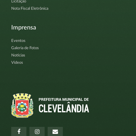
Licitação
Nota Fiscal Eletrônica
Imprensa
Eventos
Galeria de Fotos
Notícias
Vídeos