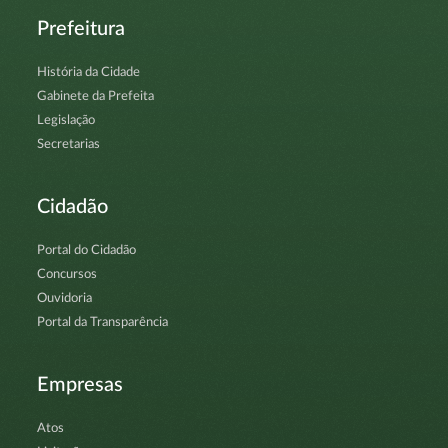
Prefeitura
História da Cidade
Gabinete da Prefeita
Legislação
Secretarias
Cidadão
Portal do Cidadão
Concursos
Ouvidoria
Portal da Transparência
Empresas
Atos