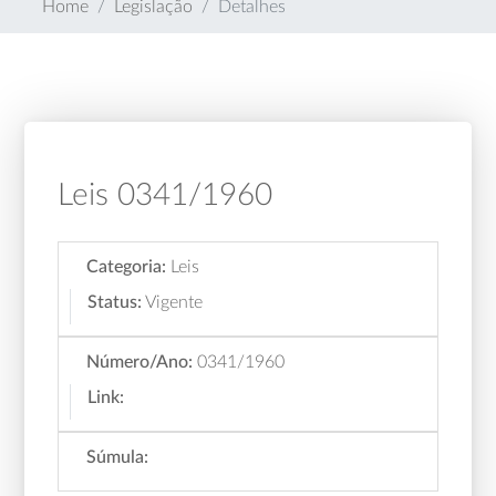
Home
Legislação
Detalhes
Leis 0341/1960
Categoria:
Leis
Status:
Vigente
Número/Ano:
0341/1960
Link:
Súmula: