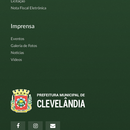
Licitação
Nota Fiscal Eletrônica
Imprensa
Eventos
Galeria de Fotos
Notícias
Vídeos