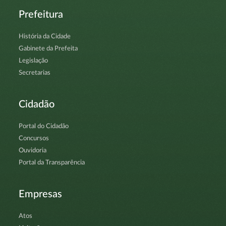
Prefeitura
História da Cidade
Gabinete da Prefeita
Legislação
Secretarias
Cidadão
Portal do Cidadão
Concursos
Ouvidoria
Portal da Transparência
Empresas
Atos