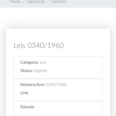
Home
Legislação
Detalhes
Leis 0340/1960
Categoria:
Leis
Status:
Vigente
Número/Ano:
0340/1960
Link:
Súmula: