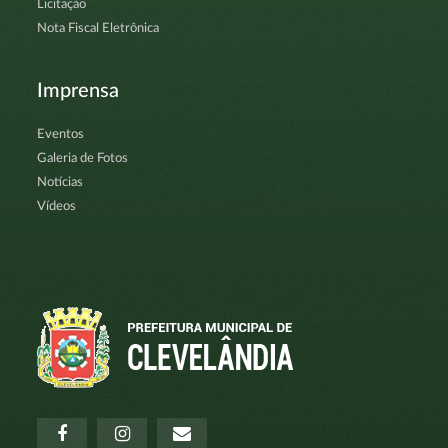
Licitação
Nota Fiscal Eletrônica
Imprensa
Eventos
Galeria de Fotos
Notícias
Vídeos