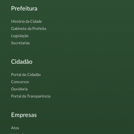
Prefeitura
História da Cidade
Gabinete da Prefeita
Legislação
Secretarias
Cidadão
Portal do Cidadão
Concursos
Ouvidoria
Portal da Transparência
Empresas
Atos