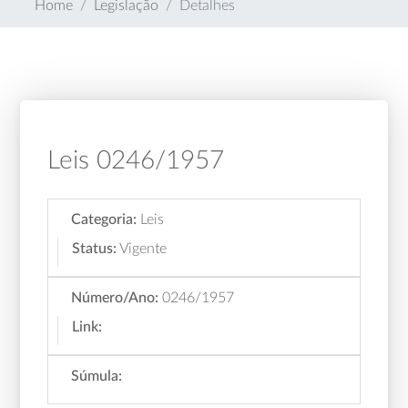
Home
Legislação
Detalhes
Leis 0246/1957
Categoria:
Leis
Status:
Vigente
Número/Ano:
0246/1957
Link:
Súmula: