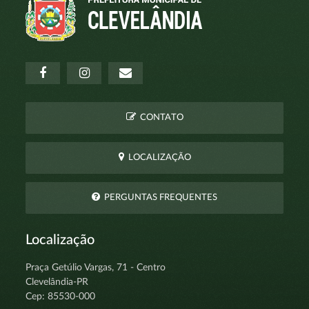
CONTATO
LOCALIZAÇÃO
PERGUNTAS FREQUENTES
Localização
Praça Getúlio Vargas, 71 - Centro
Clevelândia-PR
Cep: 85530-000