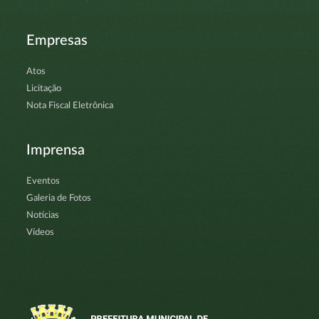
Empresas
Atos
Licitação
Nota Fiscal Eletrônica
Imprensa
Eventos
Galeria de Fotos
Notícias
Vídeos