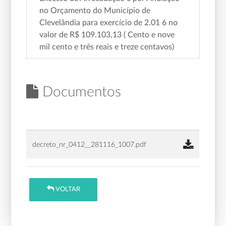
no Orçamento do Município de
Clevelândia para exercício de 2.01 6 no
valor de R$ 109.103,13 ( Cento e nove
mil cento e três reais e treze centavos)
Documentos
decreto_nr_0412__281116_1007.pdf
VOLTAR