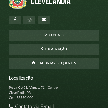
CONTATO
LOCALIZAÇÃO
PERGUNTAS FREQUENTES
Localização
Praça Getúlio Vargas, 71 - Centro
Clevelândia-PR
Cep: 85530-000
Contato via E-mail: