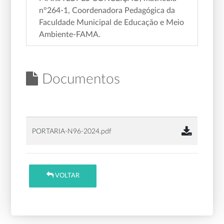
n°264-1, Coordenadora Pedagógica da
Faculdade Municipal de Educação e Meio
Ambiente-FAMA.
Documentos
PORTARIA-N96-2024.pdf
VOLTAR