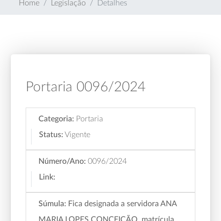
Home
Legislação
Detalhes
Portaria 0096/2024
Categoria:
Portaria
Status:
Vigente
Número/Ano:
0096/2024
Link:
Súmula:
Fica designada a servidora ANA
MARIA LOPES CONCEIÇÃO, matrícula