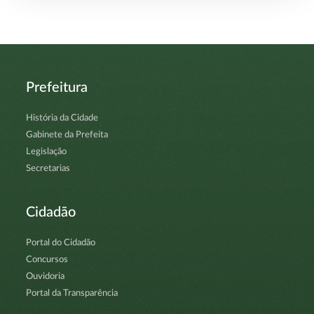
Prefeitura
História da Cidade
Gabinete da Prefeita
Legislação
Secretarias
Cidadão
Portal do Cidadão
Concursos
Ouvidoria
Portal da Transparência