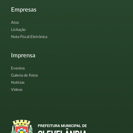
Empresas
Atos
Licitação
Nota Fiscal Eletrônica
Imprensa
Eventos
Galeria de Fotos
Notícias
Vídeos