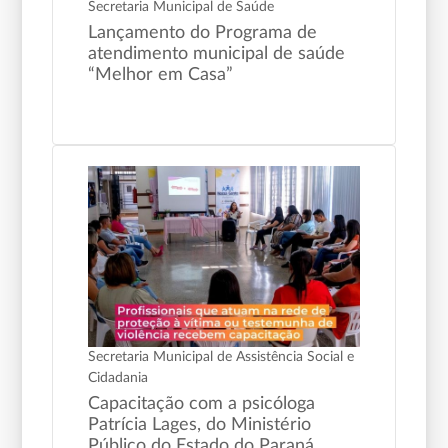
Secretaria Municipal de Saúde
Lançamento do Programa de
atendimento municipal de saúde
“Melhor em Casa”
Secretaria Municipal de Assistência Social e
Cidadania
Capacitação com a psicóloga
Patrícia Lages, do Ministério
Público do Estado do Paraná