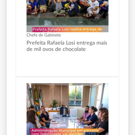
Chefe de Gabinete
Prefeita Rafaela Losi entrega mais
de mil ovos de chocolate