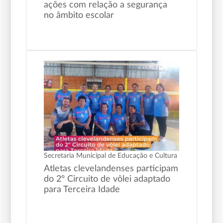
ações com relação a segurança
no âmbito escolar
Secretaria Municipal de Educação e Cultura
Atletas clevelandenses participam
do 2º Circuito de vôlei adaptado
para Terceira Idade