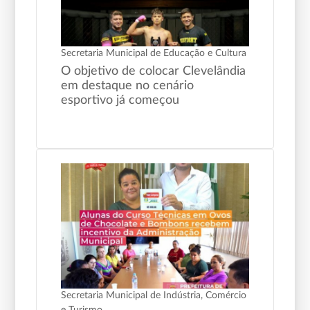
Secretaria Municipal de Educação e Cultura
O objetivo de colocar Clevelândia
em destaque no cenário
esportivo já começou
Secretaria Municipal de Indústria, Comércio
e Turismo