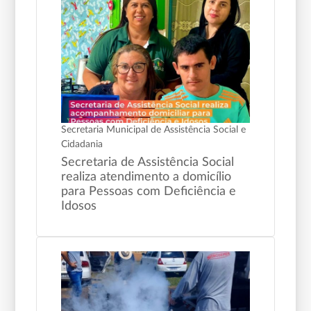
Secretaria Municipal de Assistência Social e
Cidadania
Secretaria de Assistência Social
realiza atendimento a domicílio
para Pessoas com Deficiência e
Idosos