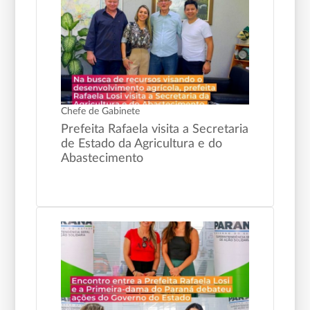
Chefe de Gabinete
Prefeita Rafaela visita a Secretaria
de Estado da Agricultura e do
Abastecimento