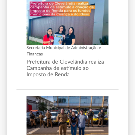
Secretaria Municipal de Administração e
Finanças
Prefeitura de Clevelândia realiza
Campanha de estímulo ao
Imposto de Renda