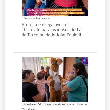
Chefe de Gabinete
Prefeita entrega ovos de
chocolate para os idosos do Lar
da Terceira Idade João Paulo II
Secretaria Municipal de Assistência Social e
Cidadania