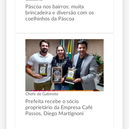
Páscoa nos bairros: muita
brincadeira e diversão com os
coelhinhos da Páscoa
Chefe de Gabinete
Prefeita recebe o sócio
proprietário da Empresa Café
Passos, Diego Martignoni