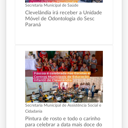
Secretaria Municipal de Saúde
Clevelândia irá receber a Unidade
Móvel de Odontologia do Sesc
Paraná
Secretaria Municipal de Assistência Social e
Cidadania
Pintura de rosto e todo o carinho
para celebrar a data mais doce do