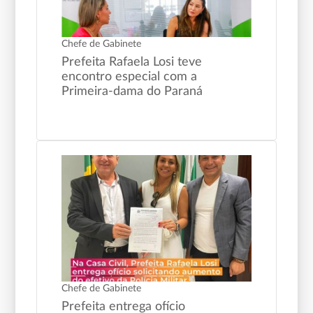
Chefe de Gabinete
Prefeita Rafaela Losi teve
encontro especial com a
Primeira-dama do Paraná
Chefe de Gabinete
Prefeita entrega ofício