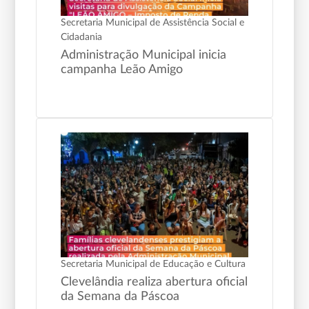
Secretaria Municipal de Assistência Social e
Cidadania
Administração Municipal inicia
campanha Leão Amigo
Secretaria Municipal de Educação e Cultura
Clevelândia realiza abertura oficial
da Semana da Páscoa