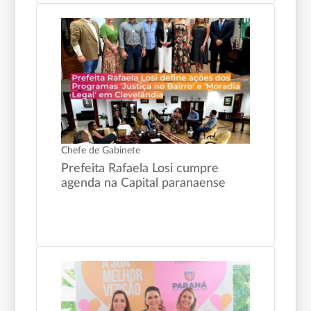
Chefe de Gabinete
Prefeita Rafaela Losi cumpre
agenda na Capital paranaense