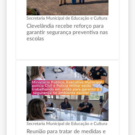
Secretaria Municipal de Educação e Cultura
Clevelândia recebe reforço para
garantir segurança preventiva nas
escolas
Secretaria Municipal de Educação e Cultura
Reunião para tratar de medidas e