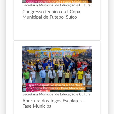
Secretaria Municipal de Educação e Cultura
Congresso técnico da I Copa
Municipal de Futebol Suíço
Secretaria Municipal de Educação e Cultura
Abertura dos Jogos Escolares -
Fase Municipal