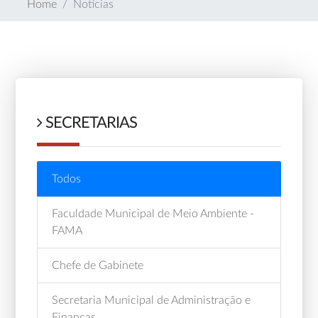
Home
Notícias
SECRETARIAS
Todos
Faculdade Municipal de Meio Ambiente -
FAMA
Chefe de Gabinete
Secretaria Municipal de Administração e
Finanças