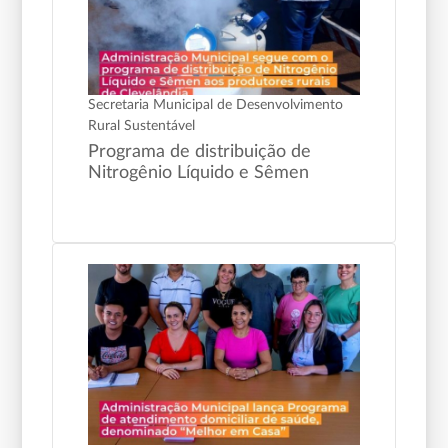
Secretaria Municipal de Desenvolvimento
Rural Sustentável
Programa de distribuição de
Nitrogênio Líquido e Sêmen