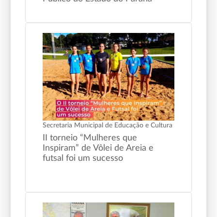
Secretaria Municipal de Educação e Cultura
II torneio “Mulheres que
Inspiram” de Vôlei de Areia e
futsal foi um sucesso