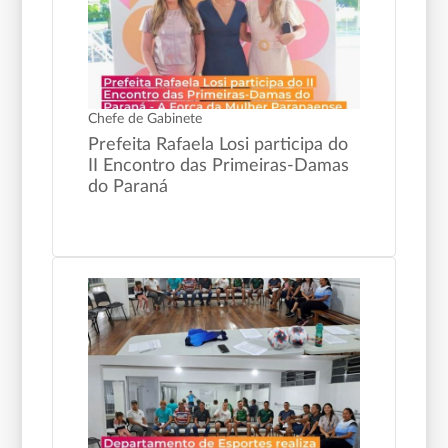
Chefe de Gabinete
Prefeita Rafaela Losi participa do
II Encontro das Primeiras-Damas
do Paraná