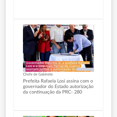
Chefe de Gabinete
Prefeita Rafaela Losi assina com o
governador do Estado autorização
da continuação da PRC- 280