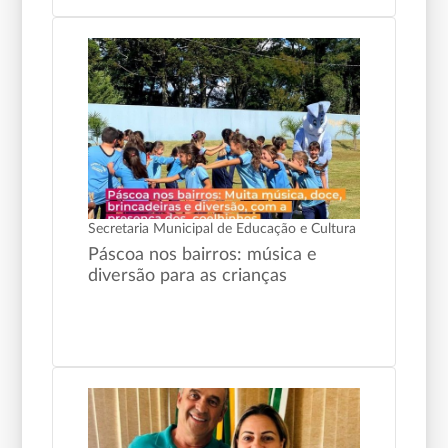
Secretaria Municipal de Educação e Cultura
Páscoa nos bairros: música e
diversão para as crianças