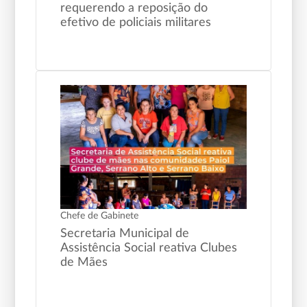
requerendo a reposição do
efetivo de policiais militares
Chefe de Gabinete
Secretaria Municipal de
Assistência Social reativa Clubes
de Mães