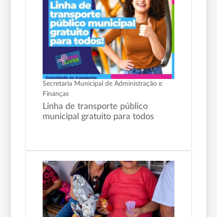
Secretaria Municipal de Administração e
Finanças
Linha de transporte público
municipal gratuito para todos