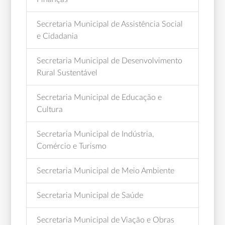
Secretaria Municipal de Assistência Social
e Cidadania
Secretaria Municipal de Desenvolvimento
Rural Sustentável
Secretaria Municipal de Educação e
Cultura
Secretaria Municipal de Indústria,
Comércio e Turismo
Secretaria Municipal de Meio Ambiente
Secretaria Municipal de Saúde
Secretaria Municipal de Viação e Obras