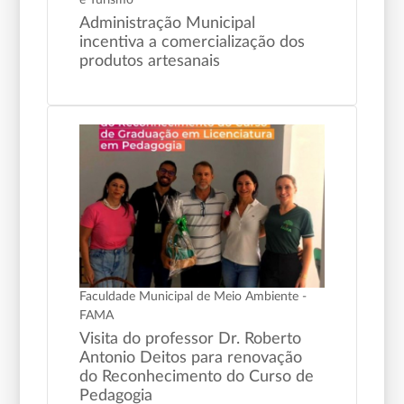
Administração Municipal
incentiva a comercialização dos
produtos artesanais
Faculdade Municipal de Meio Ambiente -
FAMA
Visita do professor Dr. Roberto
Antonio Deitos para renovação
do Reconhecimento do Curso de
Pedagogia