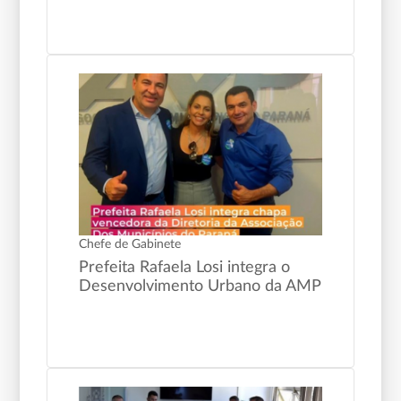
Chefe de Gabinete
Prefeita Rafaela Losi integra o
Desenvolvimento Urbano da AMP