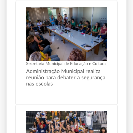
Secretaria Municipal de Educação e Cultura
Administração Municipal realiza
reunião para debater a segurança
nas escolas