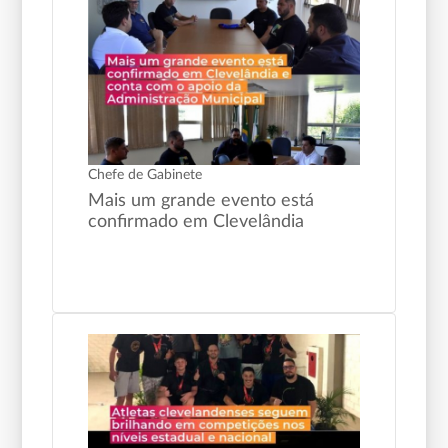
Chefe de Gabinete
Mais um grande evento está
confirmado em Clevelândia