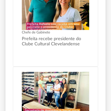
Chefe de Gabinete
Prefeita recebe presidente do
Clube Cultural Clevelandense