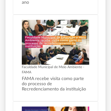
ano
Faculdade Municipal de Meio Ambiente -
FAMA
FAMA recebe visita como parte
do processo de
Recredenciamento da instituição