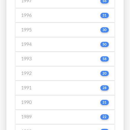
1997
56
1996
31
1995
30
1994
50
1993
58
1992
20
1991
28
1990
31
1989
22