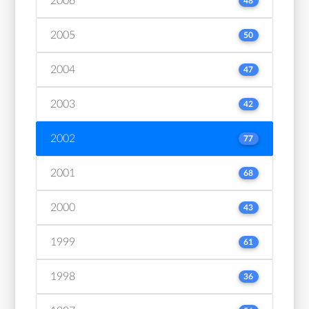
2006
48
2005
50
2004
47
2003
42
2002
77
2001
68
2000
43
1999
61
1998
36