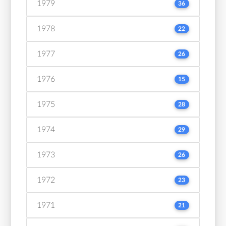
1979
36
1978
22
1977
26
1976
15
1975
28
1974
29
1973
26
1972
23
1971
21