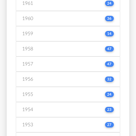
1961
24
1960
36
1959
14
1958
47
1957
47
1956
32
1955
24
1954
23
1953
27