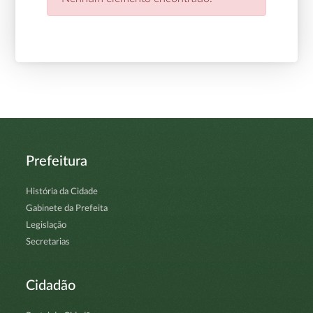
Prefeitura
História da Cidade
Gabinete da Prefeita
Legislação
Secretarias
Cidadão