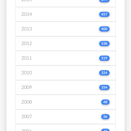
2014
457
2013
400
2012
538
2011
319
2010
324
2009
354
2008
48
2007
36