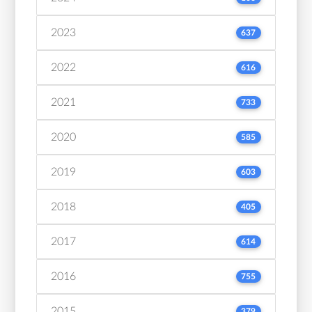
2023
637
2022
616
2021
733
2020
585
2019
603
2018
405
2017
614
2016
755
2015
379