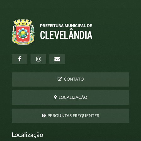
CONTATO
LOCALIZAÇÃO
PERGUNTAS FREQUENTES
Localização