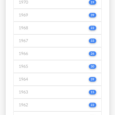
1970
19
1969
39
1968
22
1967
33
1966
26
1965
30
1964
39
1963
15
1962
22