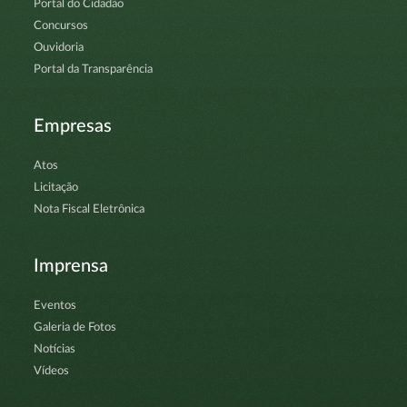
Portal do Cidadão
Concursos
Ouvidoria
Portal da Transparência
Empresas
Atos
Licitação
Nota Fiscal Eletrônica
Imprensa
Eventos
Galeria de Fotos
Notícias
Vídeos